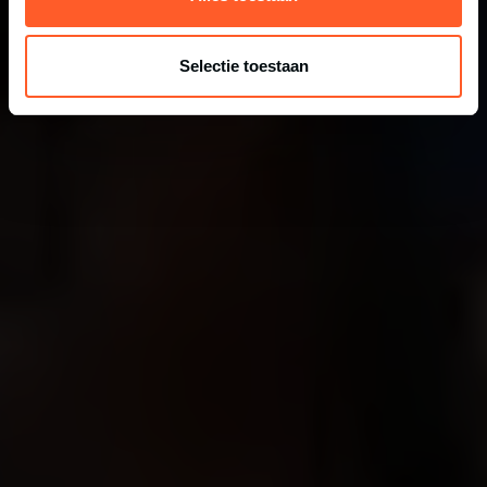
Selectie toestaan