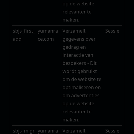
op de website
relevanter te
maken.
sbjs_first_
yumanra
Verzamelt
Sessie
add
ce.com
gegevens over
gedrag en
interactie van
bezoekers - Dit
wordt gebruikt
om de website te
optimaliseren en
om advertenties
op de website
relevanter te
maken.
sbjs_migr
yumanra
Verzamelt
Sessie