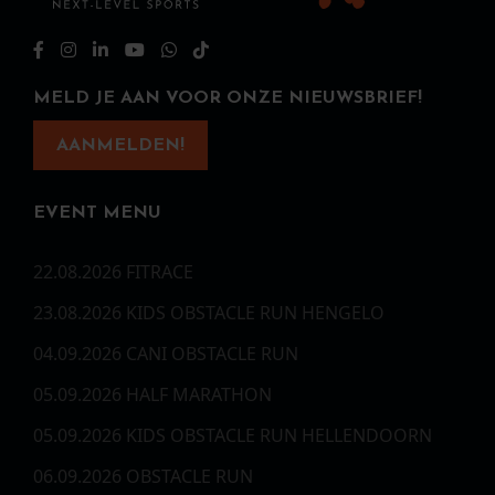
MELD JE AAN VOOR ONZE NIEUWSBRIEF!
AANMELDEN!
EVENT MENU
22.08.2026 FITRACE
23.08.2026 KIDS OBSTACLE RUN HENGELO
04.09.2026 CANI OBSTACLE RUN
05.09.2026 HALF MARATHON
05.09.2026 KIDS OBSTACLE RUN HELLENDOORN
06.09.2026 OBSTACLE RUN