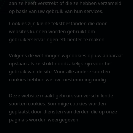
aan ze heeft verstrekt of die ze hebben verzameld
op basis van uw gebruik van hun services.
Cookies zijn kleine tekstbestanden die door
websites kunnen worden gebruikt om
gebruikerservaringen efficiënter te maken.
Volgens de wet mogen wij cookies op uw apparaat
opslaan als ze strikt noodzakelijk zijn voor het
gebruik van de site. Voor alle andere soorten
cookies hebben we uw toestemming nodig.
Deze website maakt gebruik van verschillende
soorten cookies. Sommige cookies worden
geplaatst door diensten van derden die op onze
pagina's worden weergegeven.