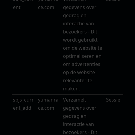
ent
ce.com
gegevens over
gedrag en
interactie van
bezoekers - Dit
wordt gebruikt
om de website te
optimaliseren en
om advertenties
op de website
relevanter te
maken.
sbjs_curr
yumanra
Verzamelt
Sessie
ent_add
ce.com
gegevens over
gedrag en
interactie van
bezoekers - Dit