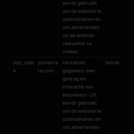
wordt gebruikt
om de website te
optimaliseren en
om advertenties
op de website
relevanter te
maken.
sbjs_udat
yumanra
Verzamelt
Sessie
a
ce.com
gegevens over
gedrag en
interactie van
bezoekers - Dit
wordt gebruikt
om de website te
optimaliseren en
om advertenties