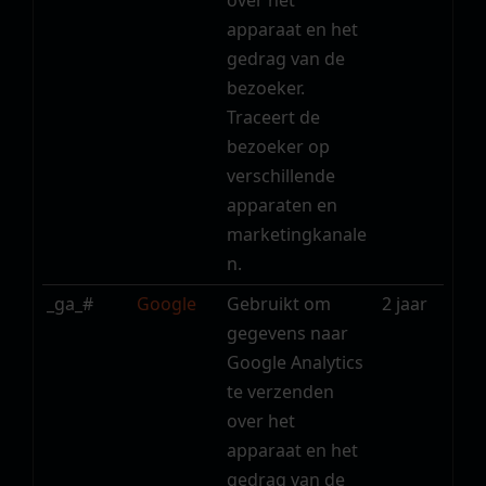
over het
apparaat en het
gedrag van de
bezoeker.
Traceert de
bezoeker op
verschillende
apparaten en
marketingkanale
n.
_ga_#
Google
Gebruikt om
2 jaar
gegevens naar
Google Analytics
te verzenden
over het
apparaat en het
gedrag van de