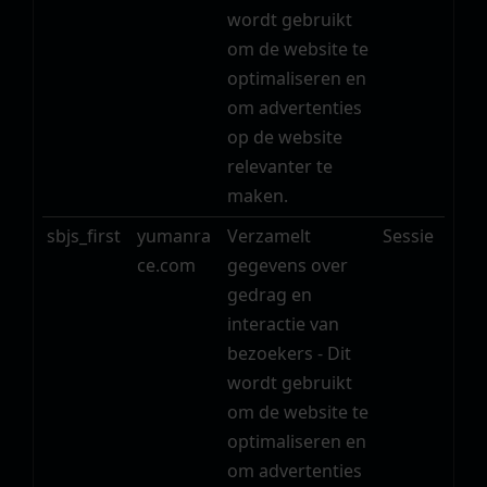
wordt gebruikt
om de website te
optimaliseren en
om advertenties
op de website
relevanter te
maken.
sbjs_first
yumanra
Verzamelt
Sessie
ce.com
gegevens over
gedrag en
interactie van
bezoekers - Dit
wordt gebruikt
om de website te
optimaliseren en
om advertenties