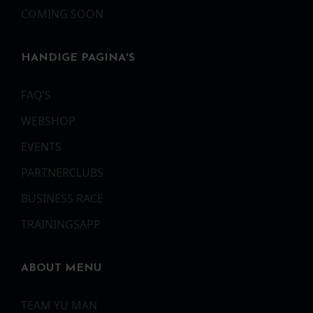
COMING SOON
HANDIGE PAGINA'S
FAQ’S
WEBSHOP
EVENTS
PARTNERCLUBS
BUSINESS RACE
TRAININGSAPP
ABOUT MENU
TEAM YU MAN