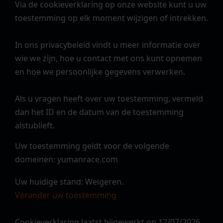
Via de cookieverklaring op onze website kunt u uw
toestemming op elk moment wijzigen of intrekken.
In ons privacybeleid vindt u meer informatie over
wie we zijn, hoe u contact met ons kunt opnemen
en hoe we persoonlijke gegevens verwerken.
Als u vragen heeft over uw toestemming, vermeld
dan het ID en de datum van de toestemming
alstublieft.
Uw toestemming geldt voor de volgende
domeinen: yumanrace.com
Uw huidige stand: Weigeren.
Verander uw toestemming
Cookieverklaring laatst bijgewerkt op 12/07/2026