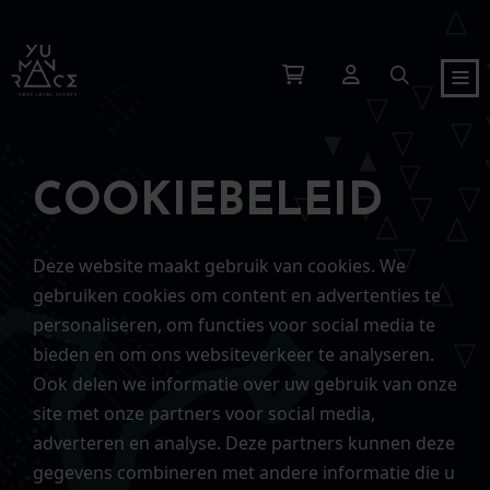
COOKIEBELEID
Deze website maakt gebruik van cookies. We
gebruiken cookies om content en advertenties te
personaliseren, om functies voor social media te
bieden en om ons websiteverkeer te analyseren.
Ook delen we informatie over uw gebruik van onze
site met onze partners voor social media,
adverteren en analyse. Deze partners kunnen deze
gegevens combineren met andere informatie die u