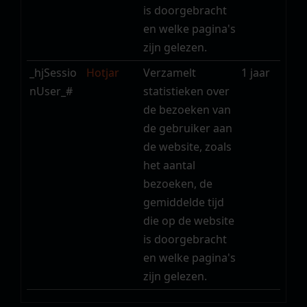
is doorgebracht
en welke pagina's
zijn gelezen.
_hjSessio
Hotjar
Verzamelt
1 jaar
nUser_#
statistieken over
de bezoeken van
de gebruiker aan
de website, zoals
het aantal
bezoeken, de
gemiddelde tijd
die op de website
is doorgebracht
en welke pagina's
zijn gelezen.