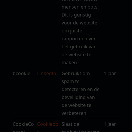
mensen en bots.
Dit is gunstig
voor de website
om juiste
rapporten over
het gebruik van
de website te
maken.
bcookie
LinkedIn
Gebruikt om
1 jaar
spam te
detecteren en de
beveiliging van
de website te
verbeteren.
CookieCo
Cookiebo
Slaat de
1 jaar