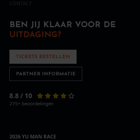
CONTACT
BEN JIJ KLAAR VOOR DE
UITDAGING?
TICKETS BESTELLEN
PARTNER INFORMATIE
8.8 / 10
275+ beoordelingen
2026 YU MAN RACE