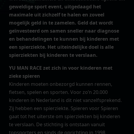
geweldige sport event, uitgedaagd het
maximale uit zichzelf te halen en zoveel
mogelijk geld in te zamelen. Geld dat wordt
geïnvesteerd om samen sneller naar diagnose
en behandelingen te kunnen bij kinderen met
een spierziekte. Het uiteindelijke doel is alle
spierziekten bij kinderen te verslaan.
YU MAN RACE zet zich in voor kinderen met
zieke spieren
Kinderen moeten onbezorgd kunnen rennen,
fietsen, spelen en sporten. Voor zo’n 20.000
kinderen in Nederland is dit niet vanzelfsprekend.
Zij hebben een spierziekte. Spieren voor Spieren
gaat tot het uiterste om spierziekten bij kinderen
te verslaan. De stichting is ontstaan vanuit
topsporters en sinds de oprichting in 1998