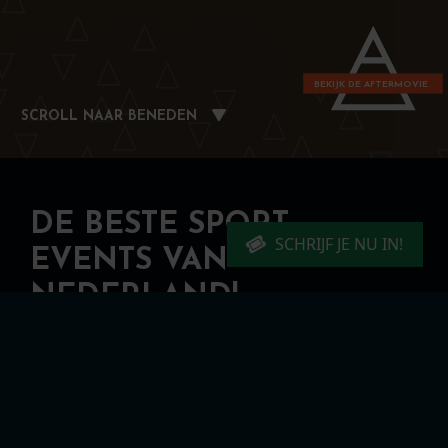
BEKIJK DE AFTERMOVIE
SCROLL NAAR BENEDEN
DE BESTE SPORT
SCHRIJF JE NU IN!
EVENTS VAN
NEDERLAND!
INSCHRIJVEN NIEUWSBRIEF
FAQ