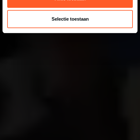
Selectie toestaan