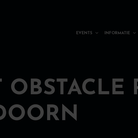
EVENTS
INFORMATIE
ET OBSTACLE
DOORN