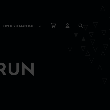
OVER YU MAN RACE
 RUN