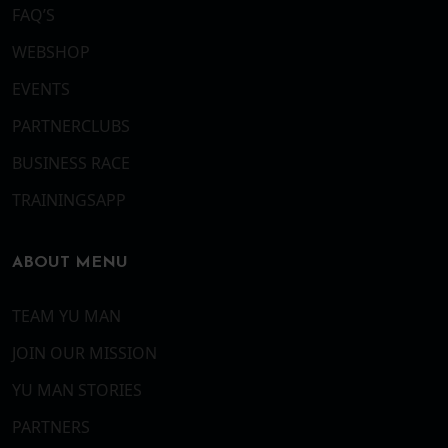
FAQ’S
WEBSHOP
EVENTS
PARTNERCLUBS
BUSINESS RACE
TRAININGSAPP
ABOUT MENU
TEAM YU MAN
JOIN OUR MISSION
YU MAN STORIES
PARTNERS