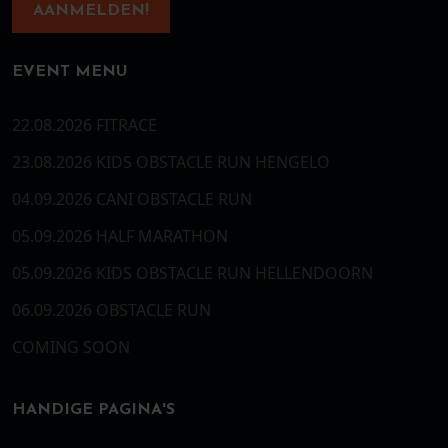
AANMELDEN!
EVENT MENU
22.08.2026 FITRACE
23.08.2026 KIDS OBSTACLE RUN HENGELO
04.09.2026 CANI OBSTACLE RUN
05.09.2026 HALF MARATHON
05.09.2026 KIDS OBSTACLE RUN HELLENDOORN
06.09.2026 OBSTACLE RUN
COMING SOON
HANDIGE PAGINA'S