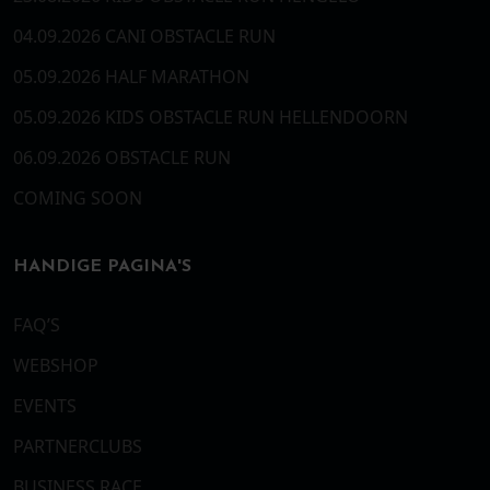
04.09.2026 CANI OBSTACLE RUN
05.09.2026 HALF MARATHON
05.09.2026 KIDS OBSTACLE RUN HELLENDOORN
06.09.2026 OBSTACLE RUN
COMING SOON
HANDIGE PAGINA'S
FAQ’S
WEBSHOP
EVENTS
PARTNERCLUBS
BUSINESS RACE