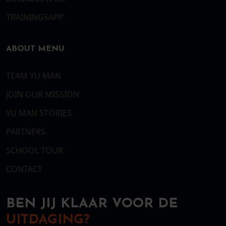
TRAININGSAPP
ABOUT MENU
TEAM YU MAN
JOIN OUR MISSION
YU MAN STORIES
PARTNERS
SCHOOL TOUR
CONTACT
BEN JIJ KLAAR VOOR DE
UITDAGING?