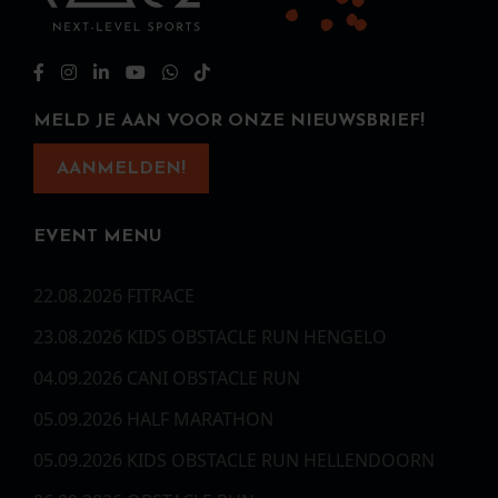
MELD JE AAN VOOR ONZE NIEUWSBRIEF!
AANMELDEN!
EVENT MENU
22.08.2026 FITRACE
23.08.2026 KIDS OBSTACLE RUN HENGELO
04.09.2026 CANI OBSTACLE RUN
05.09.2026 HALF MARATHON
05.09.2026 KIDS OBSTACLE RUN HELLENDOORN