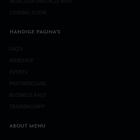
06.09.2026 OBSTACLE RUN
COMING SOON
HANDIGE PAGINA'S
FAQ’S
WEBSHOP
EVENTS
PARTNERCLUBS
BUSINESS RACE
TRAININGSAPP
ABOUT MENU