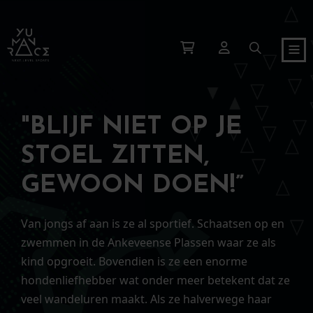
"BLIJF NIET OP JE
STOEL ZITTEN,
GEWOON DOEN!”
Van jongs af aan is ze al sportief. Schaatsen op en
zwemmen in de Ankeveense Plassen waar ze als
kind opgroeit. Bovendien is ze een enorme
hondenliefhebber wat onder meer betekent dat ze
veel wandeluren maakt. Als ze halverwege haar