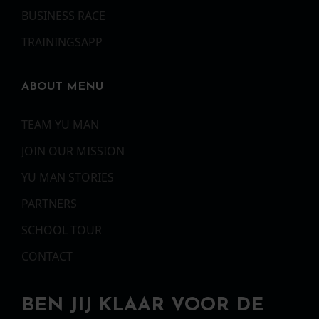
BUSINESS RACE
TRAININGSAPP
ABOUT MENU
TEAM YU MAN
JOIN OUR MISSION
YU MAN STORIES
PARTNERS
SCHOOL TOUR
CONTACT
BEN JIJ KLAAR VOOR DE