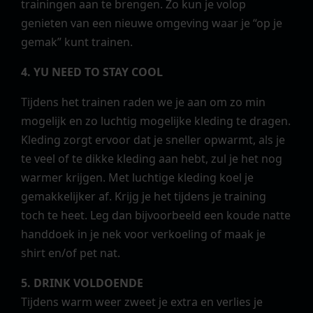
trainingen aan te brengen. Zo kun je volop
genieten van een nieuwe omgeving waar je “op je
gemak” kunt trainen.
4. YU NEED TO STAY COOL
Tijdens het trainen raden we je aan om zo min
mogelijk en zo luchtig mogelijke kleding te dragen.
Kleding zorgt ervoor dat je sneller opwarmt, als je
te veel of te dikke kleding aan hebt, zul je het nog
warmer krijgen. Met luchtige kleding koel je
gemakkelijker af. Krijg je het tijdens je training
toch te heet. Leg dan bijvoorbeeld een koude natte
handdoek in je nek voor verkoeling of maak je
shirt en/of pet nat.
5. DRINK VOLDOENDE
Tijdens warm weer zweet je extra en verlies je