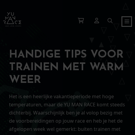
HANDIGE TIPS VOOR
TRAINEN MET WARM
WEER
Het is een heerlijke vakantieperiode met hoge
temperaturen, maar de YU MAN RACE komt steeds
dichterbij. Waarschijnlijk ben je al volop bezig met
de voorbereidingen op jouw race en heb je het de
afgelopen week wel gemerkt: buiten trainen met