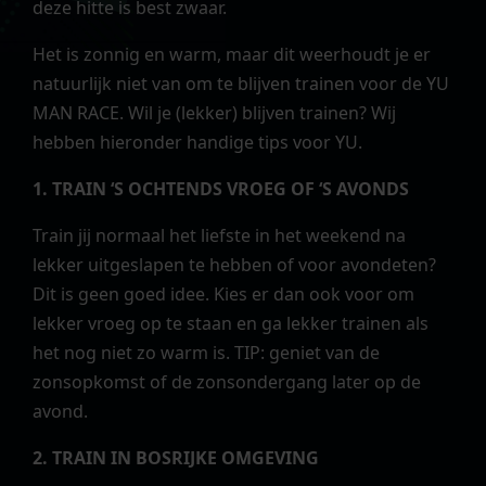
deze hitte is best zwaar.
Het is zonnig en warm, maar dit weerhoudt je er
natuurlijk niet van om te blijven trainen voor de YU
MAN RACE. Wil je (lekker) blijven trainen? Wij
hebben hieronder handige tips voor YU.
1. TRAIN ‘S OCHTENDS VROEG OF ‘S AVONDS
Train jij normaal het liefste in het weekend na
lekker uitgeslapen te hebben of voor avondeten?
Dit is geen goed idee. Kies er dan ook voor om
lekker vroeg op te staan en ga lekker trainen als
het nog niet zo warm is. TIP: geniet van de
zonsopkomst of de zonsondergang later op de
avond.
2. TRAIN IN BOSRIJKE OMGEVING