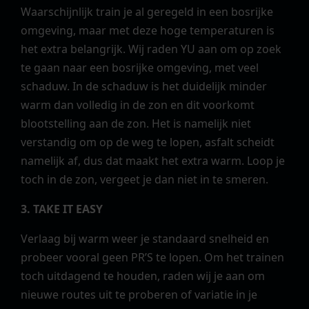
Waarschijnlijk train je al geregeld in een bosrijke
omgeving, maar met deze hoge temperaturen is
het extra belangrijk. Wij raden YU aan om op zoek
te gaan naar een bosrijke omgeving, met veel
schaduw. In de schaduw is het duidelijk minder
warm dan volledig in de zon en dit voorkomt
blootstelling aan de zon. Het is namelijk niet
verstandig om op de weg te lopen, asfalt scheidt
namelijk af, dus dat maakt het extra warm. Loop je
toch in de zon, vergeet je dan niet in te smeren.
3. TAKE IT EASY
Verlaag bij warm weer je standaard snelheid en
probeer vooral geen PR’S te lopen. Om het trainen
toch uitdagend te houden, raden wij je aan om
nieuwe routes uit te proberen of variatie in je