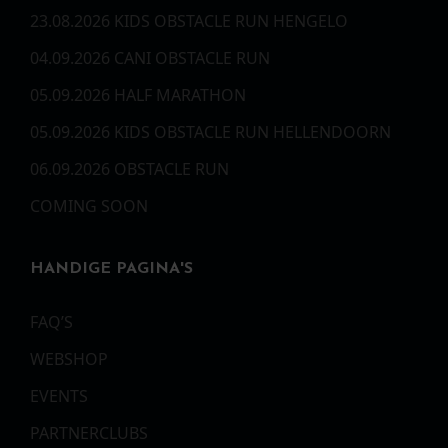
23.08.2026 KIDS OBSTACLE RUN HENGELO
04.09.2026 CANI OBSTACLE RUN
05.09.2026 HALF MARATHON
05.09.2026 KIDS OBSTACLE RUN HELLENDOORN
06.09.2026 OBSTACLE RUN
COMING SOON
HANDIGE PAGINA'S
FAQ’S
WEBSHOP
EVENTS
PARTNERCLUBS