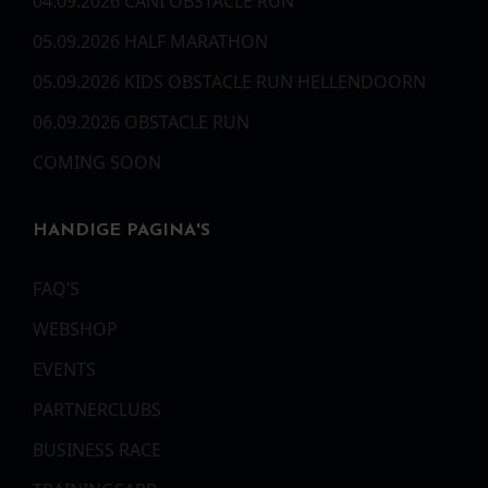
04.09.2026 CANI OBSTACLE RUN
05.09.2026 HALF MARATHON
05.09.2026 KIDS OBSTACLE RUN HELLENDOORN
06.09.2026 OBSTACLE RUN
COMING SOON
HANDIGE PAGINA'S
FAQ’S
WEBSHOP
EVENTS
PARTNERCLUBS
BUSINESS RACE