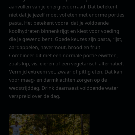
aanvullen van je energievoorraad. Dat betekent
niet dat je jezelf moet vol eten met enorme porties
pasta. Het betekent vooral dat je voldoende
koolhydraten binnenkrijgt en kiest voor voeding
die je gewend bent. Goede keuzes zijn pasta, rijst,
aardappelen, havermout, brood en fruit.
Combineer dit met een normale portie eiwitten,
zoals kip, vis, eieren of een vegetarisch alternatief.
Vermijd extreem vet, zwaar of pittig eten. Dat kan
voor maag- en darmklachten zorgen op de
wedstrijddag. Drink daarnaast voldoende water
verspreid over de dag.