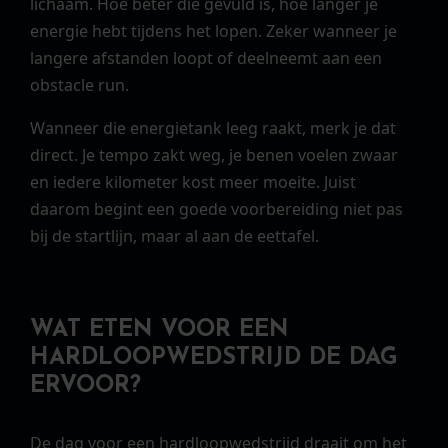
lichaam. Hoe beter die gevuld is, hoe langer je
energie hebt tijdens het lopen. Zeker wanneer je
langere afstanden loopt of deelneemt aan een
obstacle run.
Wanneer die energietank leeg raakt, merk je dat
direct. Je tempo zakt weg, je benen voelen zwaar
en iedere kilometer kost meer moeite. Juist
daarom begint een goede voorbereiding niet pas
bij de startlijn, maar al aan de eettafel.
WAT ETEN VOOR EEN
HARDLOOPWEDSTRIJD DE DAG
ERVOOR?
De dag voor een hardloopwedstrijd draait om het