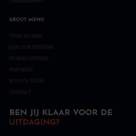
TRAININGSAPP
ABOUT MENU
TEAM YU MAN
JOIN OUR MISSION
YU MAN STORIES
PARTNERS
SCHOOL TOUR
CONTACT
BEN JIJ KLAAR VOOR DE
UITDAGING?