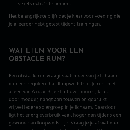
se iets extra’s te nemen.
Het belangrijkste blijft dat je kiest voor voeding die
je al eerder hebt getest tijdens trainingen.
WAT ETEN VOOR EEN
OBSTACLE RUN?
Een obstacle run vraagt vaak meer van je lichaam
dan een reguliere hardloopwedstrijd. Je rent niet
alleen van A naar B. Je klimt over muren, kruipt
door modder, hangt aan touwen en gebruikt
vrijwel iedere spiergroep in je lichaam. Daardoor
ligt het energieverbruik vaak hoger dan tijdens een
gewone hardloopwedstrijd. Vraag je je af wat eten