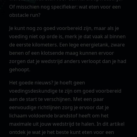
Of misschien nog specifieker: wat eten voor een
obstacle run?
Je kunt nog zo goed voorbereid zijn, maar als je
voeding niet op orde is, merk je dat vaak al binnen
de eerste kilometers. Een lege energietank, zware
benen of een klotsende maag kunnen ervoor
zorgen dat je wedstrijd anders verloopt dan je had
gehoopt.
Het goede nieuws? Je hoeft geen
voedingsdeskundige te zijn om goed voorbereid
aan de start te verschijnen. Met een paar
eenvoudige richtlijnen zorg je ervoor dat je
lichaam voldoende brandstof heeft om het
maximale uit jouw wedstrijd te halen. In dit artikel
ontdek je wat je het beste kunt eten voor een