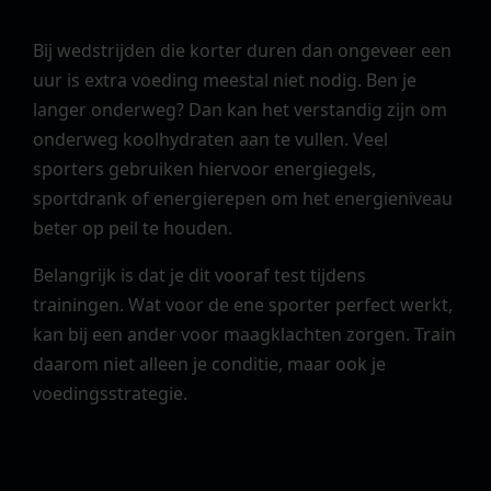
Bij wedstrijden die korter duren dan ongeveer een
uur is extra voeding meestal niet nodig. Ben je
langer onderweg? Dan kan het verstandig zijn om
onderweg koolhydraten aan te vullen. Veel
sporters gebruiken hiervoor energiegels,
sportdrank of energierepen om het energieniveau
beter op peil te houden.
Belangrijk is dat je dit vooraf test tijdens
trainingen. Wat voor de ene sporter perfect werkt,
kan bij een ander voor maagklachten zorgen. Train
daarom niet alleen je conditie, maar ook je
voedingsstrategie.