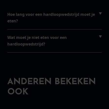
Hoe lang voor een hardloopwedstrijd moet je
eten?
Wat moet je niet eten voor een
hardloopwedstrijd?
ANDEREN BEKEKEN
OOK