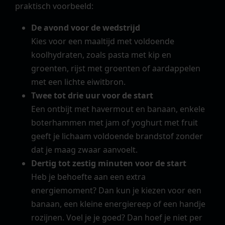
praktisch voorbeeld:
De avond voor de wedstrijd
Kies voor een maaltijd met voldoende
koolhydraten, zoals pasta met kip en
groenten, rijst met groenten of aardappelen
met een lichte eiwitbron.
Twee tot drie uur voor de start
Een ontbijt met havermout en banaan, enkele
boterhammen met jam of yoghurt met fruit
geeft je lichaam voldoende brandstof zonder
dat je maag zwaar aanvoelt.
Dertig tot zestig minuten voor de start
Heb je behoefte aan een extra
energiemoment? Dan kun je kiezen voor een
banaan, een kleine energiereep of een handje
rozijnen. Voel je je goed? Dan hoef je niet per