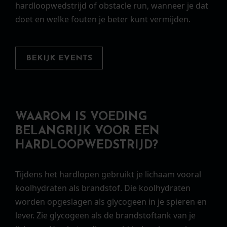
hardloopwedstrijd of obstacle run, wanneer je dat
doet en welke fouten je beter kunt vermijden.
BEKIJK EVENTS
WAAROM IS VOEDING
BELANGRIJK VOOR EEN
HARDLOOPWEDSTRIJD?
Tijdens het hardlopen gebruikt je lichaam vooral
koolhydraten als brandstof. Die koolhydraten
worden opgeslagen als glycogeen in je spieren en
lever. Zie glycogeen als de brandstoftank van je