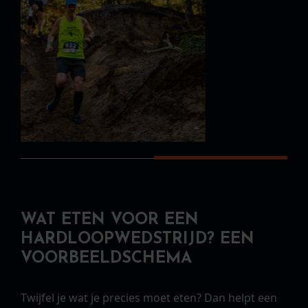
WAT ETEN VOOR EEN
HARDLOOPWEDSTRIJD? EEN
VOORBEELDSCHEMA
Twijfel je wat je precies moet eten? Dan helpt een