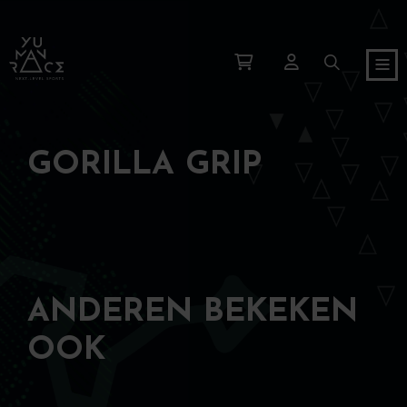
GORILLA GRIP
ANDEREN BEKEKEN
OOK