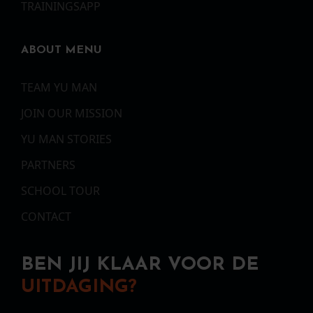
TRAININGSAPP
ABOUT MENU
TEAM YU MAN
JOIN OUR MISSION
YU MAN STORIES
PARTNERS
SCHOOL TOUR
CONTACT
BEN JIJ KLAAR VOOR DE
UITDAGING?