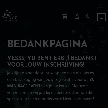
BEDANKPAGINA
YESSS, YU BENT ERBIJ! BEDANKT
VOOR JOUW INSCHRIJVING!
Je krijgt op het door jouw opgegeven mailadres
een bevestiging van jouw registratie voor de
YU
MAN RACE EVENT
van jouw keuze
! Met trots
verwelkomen wij jou bij de eerste editie van dit
spectaculaire en moddervette Next-Level event!