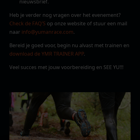
nieuwsbrief.
Heb je verder nog vragen over het evenement?
Check de FAQ’S
op onze website of stuur een mail
naar
info@yumanrace.com
.
Bereid je goed voor, begin nu alvast met trainen en
download de YMR TRAINER APP
.
Veel succes met jouw voorbereiding en SEE YU!!!