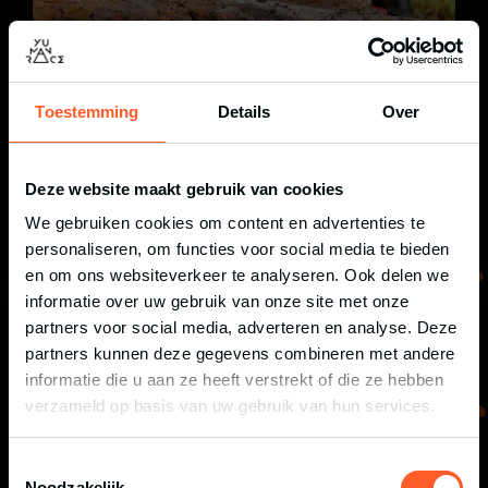
Toestemming
Details
Over
Deze website maakt gebruik van cookies
We gebruiken cookies om content en advertenties te
personaliseren, om functies voor social media te bieden
en om ons websiteverkeer te analyseren. Ook delen we
informatie over uw gebruik van onze site met onze
partners voor social media, adverteren en analyse. Deze
partners kunnen deze gegevens combineren met andere
informatie die u aan ze heeft verstrekt of die ze hebben
verzameld op basis van uw gebruik van hun services.
Toestemmingsselectie
Noodzakelijk