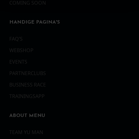
COMING SOON
HANDIGE PAGINA'S
FAQ’S
WEBSHOP
EVENTS
PARTNERCLUBS
BUSINESS RACE
TRAININGSAPP
ABOUT MENU
TEAM YU MAN